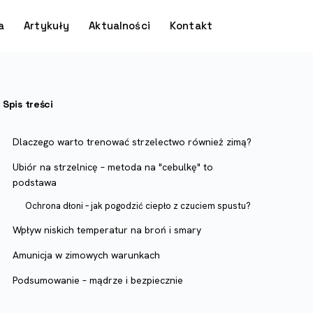
a
Artykuły
Aktualności
Kontakt
Spis treści
Dlaczego warto trenować strzelectwo również zimą?
Ubiór na strzelnicę – metoda na "cebulkę" to
podstawa
Ochrona dłoni – jak pogodzić ciepło z czuciem spustu?
Wpływ niskich temperatur na broń i smary
Amunicja w zimowych warunkach
Podsumowanie – mądrze i bezpiecznie