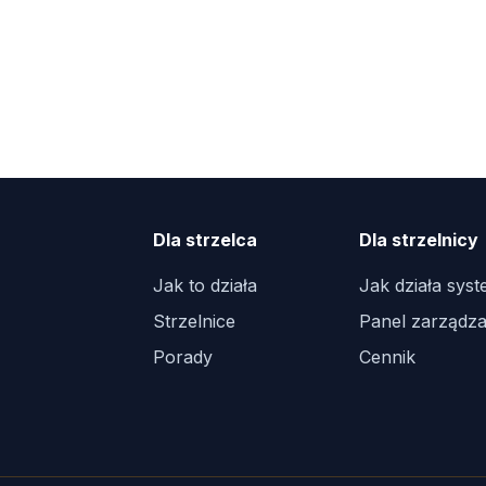
Dla strzelca
Dla strzelnicy
Jak to działa
Jak działa sys
Strzelnice
Panel zarządza
Porady
Cennik