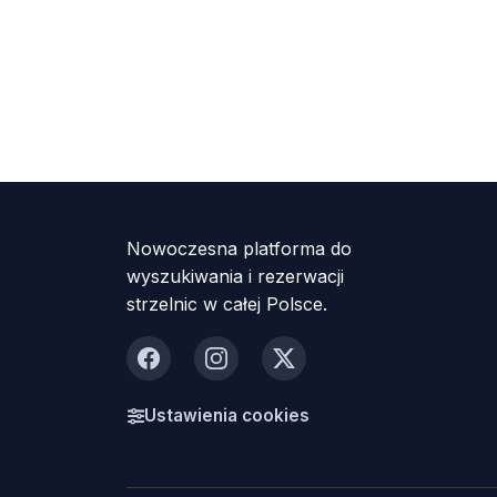
Nowoczesna platforma do
wyszukiwania i rezerwacji
strzelnic w całej Polsce.
Facebook
Instagram
X
Ustawienia cookies