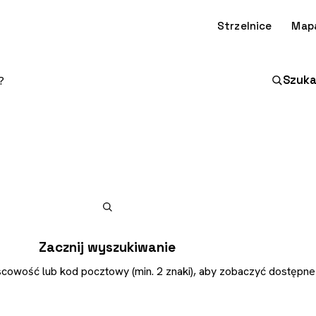
Strzelnice
Map
Szuka
Zacznij wyszukiwanie
scowość lub kod pocztowy (min. 2 znaki), aby zobaczyć dostępne 