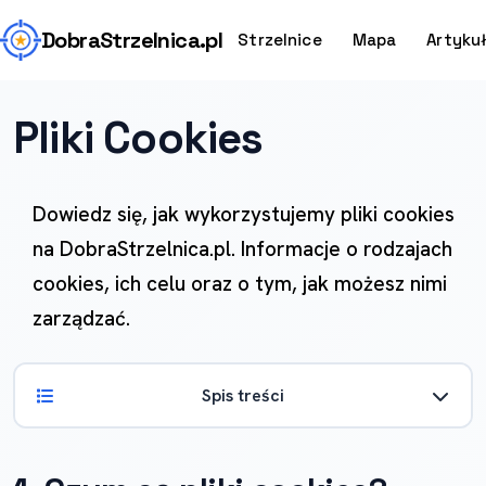
Dobra
Strzelnica
.pl
Strzelnice
Mapa
Artyku
Pliki Cookies
Dowiedz się, jak wykorzystujemy pliki cookies
na DobraStrzelnica.pl. Informacje o rodzajach
cookies, ich celu oraz o tym, jak możesz nimi
zarządzać.
Spis treści