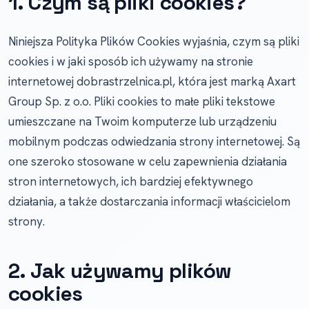
1. Czym są pliki cookies?
Niniejsza Polityka Plików Cookies wyjaśnia, czym są pliki
cookies i w jaki sposób ich używamy na stronie
internetowej dobrastrzelnica.pl, która jest marką Axart
Group Sp. z o.o. Pliki cookies to małe pliki tekstowe
umieszczane na Twoim komputerze lub urządzeniu
mobilnym podczas odwiedzania strony internetowej. Są
one szeroko stosowane w celu zapewnienia działania
stron internetowych, ich bardziej efektywnego
działania, a także dostarczania informacji właścicielom
strony.
2. Jak używamy plików
cookies