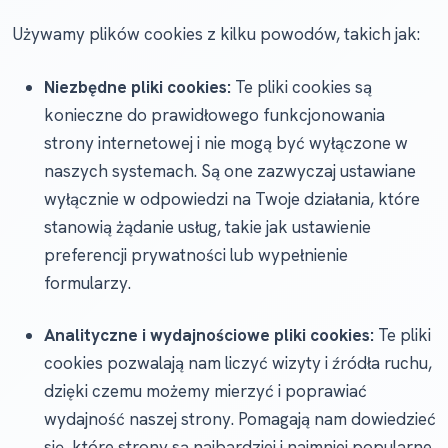
Używamy plików cookies z kilku powodów, takich jak:
Niezbędne pliki cookies:
Te pliki cookies są
konieczne do prawidłowego funkcjonowania
strony internetowej i nie mogą być wyłączone w
naszych systemach. Są one zazwyczaj ustawiane
wyłącznie w odpowiedzi na Twoje działania, które
stanowią żądanie usług, takie jak ustawienie
preferencji prywatności lub wypełnienie
formularzy.
Analityczne i wydajnościowe pliki cookies:
Te pliki
cookies pozwalają nam liczyć wizyty i źródła ruchu,
dzięki czemu możemy mierzyć i poprawiać
wydajność naszej strony. Pomagają nam dowiedzieć
się, które strony są najbardziej i najmniej popularne