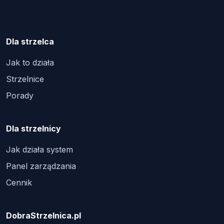
Dla strzelca
Jak to działa
Strzelnice
Porady
Dla strzelnicy
Jak działa system
Panel zarządzania
Cennik
DobraStrzelnica.pl