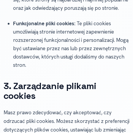
oraz jak odwiedzający poruszają się po stronie.
Funkcjonalne pliki cookies:
Te pliki cookies
umożliwiają stronie internetowej zapewnienie
rozszerzonej funkcjonalności i personalizacji. Mogą
być ustawiane przez nas lub przez zewnętrznych
dostawców, których usługi dodaliśmy do naszych
stron.
3. Zarządzanie plikami
cookies
Masz prawo zdecydować, czy akceptować, czy
odrzucać pliki cookies. Możesz skorzystać z preferencji
dotyczących plików cookies, ustawiając lub zmieniając