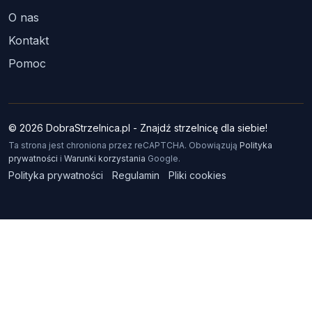
O nas
Kontakt
Pomoc
© 2026 DobraStrzelnica.pl - Znajdź strzelnicę dla siebie!
Ta strona jest chroniona przez reCAPTCHA. Obowiązują
Polityka
prywatności
i
Warunki korzystania
Google.
Polityka prywatności
Regulamin
Pliki cookies