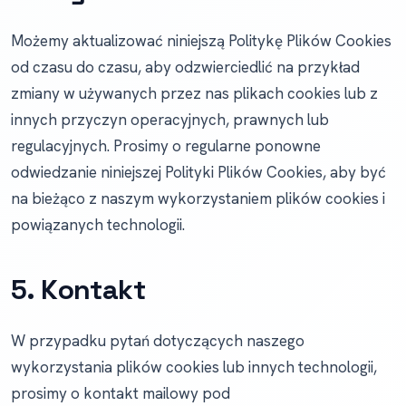
Możemy aktualizować niniejszą Politykę Plików Cookies
od czasu do czasu, aby odzwierciedlić na przykład
zmiany w używanych przez nas plikach cookies lub z
innych przyczyn operacyjnych, prawnych lub
regulacyjnych. Prosimy o regularne ponowne
odwiedzanie niniejszej Polityki Plików Cookies, aby być
na bieżąco z naszym wykorzystaniem plików cookies i
powiązanych technologii.
5. Kontakt
W przypadku pytań dotyczących naszego
wykorzystania plików cookies lub innych technologii,
prosimy o kontakt mailowy pod