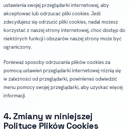
ustawienia swojej przeglądarki internetowej, aby
akceptować lub odrzucać pliki cookies. Jeśli
zdecydujesz się odrzucić pliki cookies, nadal możesz
korzystać z naszej strony internetowej, choć dostęp do
niektórych funkcji i obszarów naszej strony może być
ograniczony.
Ponieważ sposoby odrzucania plików cookies za
pomocą ustawień przeglądarki internetowej różnią się
w zależności od przeglądarki, powinieneś odwiedzić
menu pomocy swojej przeglądarki, aby uzyskać więcej
informacji.
4. Zmiany w niniejszej
Polityce Plików Cookies