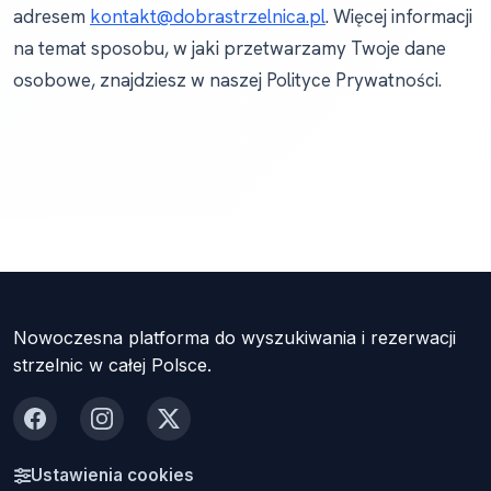
adresem
kontakt@dobrastrzelnica.pl
. Więcej informacji
na temat sposobu, w jaki przetwarzamy Twoje dane
osobowe, znajdziesz w naszej Polityce Prywatności.
Nowoczesna platforma do wyszukiwania i rezerwacji
strzelnic w całej Polsce.
Facebook
Instagram
X
Ustawienia cookies