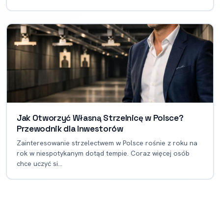
Jak Otworzyć Własną Strzelnicę w Polsce?
Przewodnik dla Inwestorów
Zainteresowanie strzelectwem w Polsce rośnie z roku na
rok w niespotykanym dotąd tempie. Coraz więcej osób
chce uczyć si...