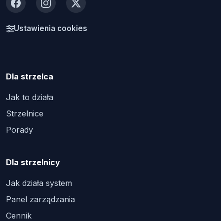
Facebook
Instagram
X
Ustawienia cookies
Dla strzelca
Jak to działa
Strzelnice
Porady
Dla strzelnicy
Jak działa system
Panel zarządzania
Cennik