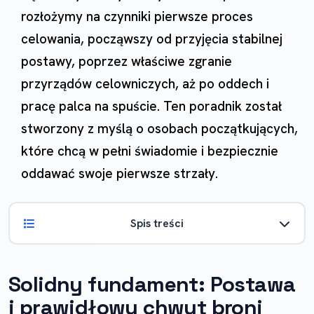
rozłożymy na czynniki pierwsze proces
celowania, począwszy od przyjęcia stabilnej
postawy, poprzez właściwe zgranie
przyrządów celowniczych, aż po oddech i
pracę palca na spuście. Ten poradnik został
stworzony z myślą o osobach początkujących,
które chcą w pełni świadomie i bezpiecznie
oddawać swoje pierwsze strzały.
Spis treści
Solidny fundament: Postawa
i prawidłowy chwyt broni