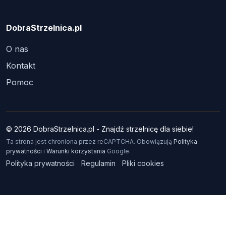
DobraStrzelnica.pl
O nas
Kontakt
Pomoc
© 2026 DobraStrzelnica.pl - Znajdź strzelnicę dla siebie!
Ta strona jest chroniona przez reCAPTCHA. Obowiązują
Polityka
prywatności
i
Warunki korzystania
Google.
Polityka prywatności
Regulamin
Pliki cookies