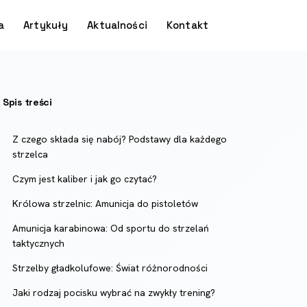
a
Artykuły
Aktualności
Kontakt
Spis treści
Z czego składa się nabój? Podstawy dla każdego
strzelca
Czym jest kaliber i jak go czytać?
Królowa strzelnic: Amunicja do pistoletów
Amunicja karabinowa: Od sportu do strzelań
taktycznych
Strzelby gładkolufowe: Świat różnorodności
Jaki rodzaj pocisku wybrać na zwykły trening?