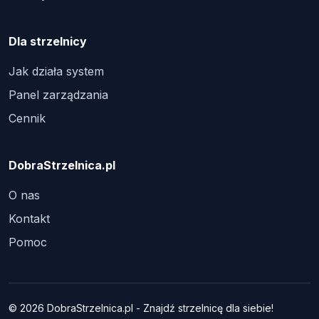
Dla strzelnicy
Jak działa system
Panel zarządzania
Cennik
DobraStrzelnica.pl
O nas
Kontakt
Pomoc
© 2026 DobraStrzelnica.pl - Znajdź strzelnicę dla siebie!