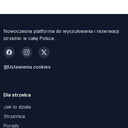
Nowoczesna platforma do wyszukiwania i rezerwacji
strzelnic w całej Polsce.
Facebook
Instagram
X
Ustawienia cookies
Dla strzelca
Jak to działa
Strzelnice
Porady