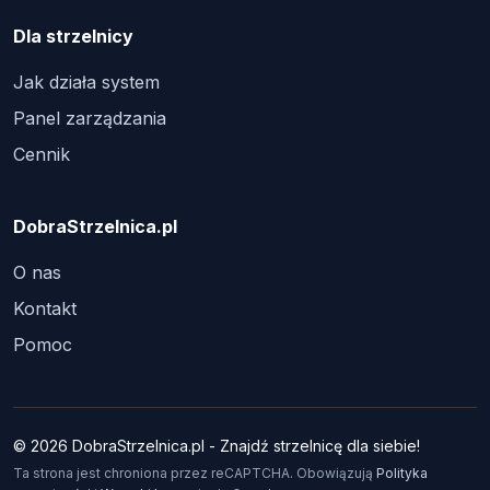
Dla strzelnicy
Jak działa system
Panel zarządzania
Cennik
DobraStrzelnica.pl
O nas
Kontakt
Pomoc
© 2026 DobraStrzelnica.pl - Znajdź strzelnicę dla siebie!
Ta strona jest chroniona przez reCAPTCHA. Obowiązują
Polityka