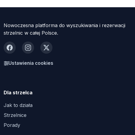
Nowoczesna platforma do wyszukiwania i rezerwacji
strzelnic w całej Polsce.
Facebook
Instagram
X
Ustawienia cookies
Dla strzelca
Jak to działa
Strzelnice
Porady