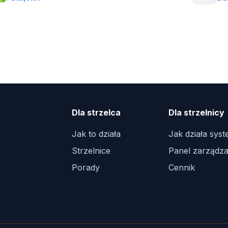
Dla strzelca
Dla strzelnicy
Jak to działa
Jak działa sys
Strzelnice
Panel zarządza
Porady
Cennik