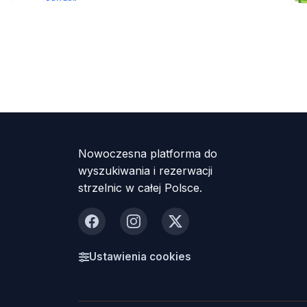
Nowoczesna platforma do
wyszukiwania i rezerwacji
strzelnic w całej Polsce.
Facebook
Instagram
X
Ustawienia cookies