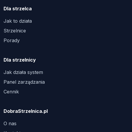
Dla strzelca
Jak to działa
Strzelnice
Porady
Dla strzelnicy
Jak działa system
Panel zarządzania
Cennik
DobraStrzelnica.pl
O nas