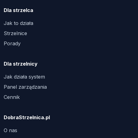
Dla strzelca
Jak to działa
Strzelnice
Porady
Dla strzelnicy
Jak działa system
Panel zarządzania
Cennik
DobraStrzelnica.pl
O nas