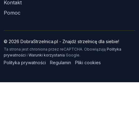
Kontakt
Pomoc
© 2026 DobraStrzelnica.pl - Znajdź strzelnicę dla siebie!
Ta strona jest chroniona przez reCAPTCHA. Obowiązują
Polityka
prywatności
i
Warunki korzystania
Google.
Polityka prywatności
Regulamin
Pliki cookies