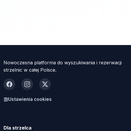
Nowoczesna platforma do wyszukiwania i rezerwacji
strzelnic w całej Polsce.
Facebook
Instagram
X
Ustawienia cookies
Dla strzelca