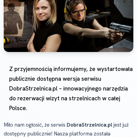
Z przyjemnością informujemy, że wystartowała
publicznie dostępna wersja serwisu
DobraStrzelnica.pl – innowacyjnego narzędzia
do rezerwacji wizyt na strzelnicach w całej
Polsce.
Miło nam ogłosić, że serwis
DobraStrzelnica.pl
jest już
dostępny publicznie! Nasza platforma została