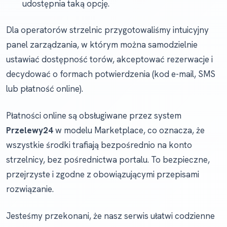
udostępnia taką opcję.
Dla operatorów strzelnic przygotowaliśmy intuicyjny
panel zarządzania, w którym można samodzielnie
ustawiać dostępność torów, akceptować rezerwacje i
decydować o formach potwierdzenia (kod e-mail, SMS
lub płatność online).
Płatności online są obsługiwane przez system
Przelewy24
w modelu Marketplace, co oznacza, że
wszystkie środki trafiają bezpośrednio na konto
strzelnicy, bez pośrednictwa portalu. To bezpieczne,
przejrzyste i zgodne z obowiązującymi przepisami
rozwiązanie.
Jesteśmy przekonani, że nasz serwis ułatwi codzienne