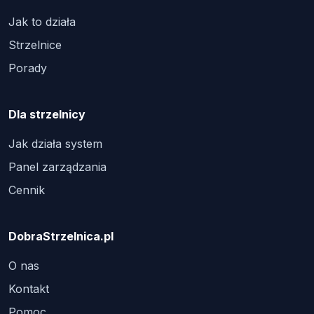
Jak to działa
Strzelnice
Porady
Dla strzelnicy
Jak działa system
Panel zarządzania
Cennik
DobraStrzelnica.pl
O nas
Kontakt
Pomoc