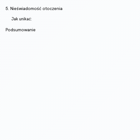
5. Nieświadomość otoczenia
Jak unikać:
Podsumowanie