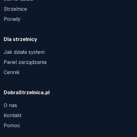
Strzelnice
Porady
Dla strzelnicy
Jak działa system
Panel zarządzania
Cennik
DobraStrzelnica.pl
O nas
Kontakt
Pomoc