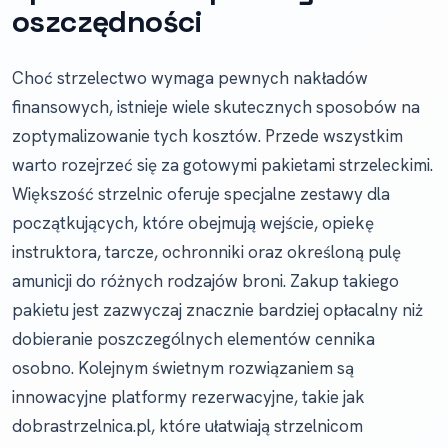
oszczędności
Choć strzelectwo wymaga pewnych nakładów
finansowych, istnieje wiele skutecznych sposobów na
zoptymalizowanie tych kosztów. Przede wszystkim
warto rozejrzeć się za gotowymi pakietami strzeleckimi.
Większość strzelnic oferuje specjalne zestawy dla
początkujących, które obejmują wejście, opiekę
instruktora, tarcze, ochronniki oraz określoną pulę
amunicji do różnych rodzajów broni. Zakup takiego
pakietu jest zazwyczaj znacznie bardziej opłacalny niż
dobieranie poszczególnych elementów cennika
osobno. Kolejnym świetnym rozwiązaniem są
innowacyjne platformy rezerwacyjne, takie jak
dobrastrzelnica.pl, które ułatwiają strzelnicom