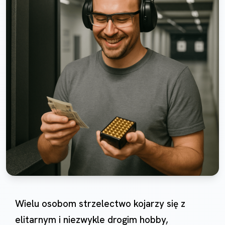
Wielu osobom strzelectwo kojarzy się z
elitarnym i niezwykle drogim hobby,