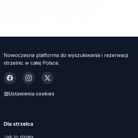
Nowoczesna platforma do wyszukiwania i rezerwacji
strzelnic w całej Polsce.
Facebook
Instagram
X
Ustawienia cookies
Dla strzelca
Jak to działa