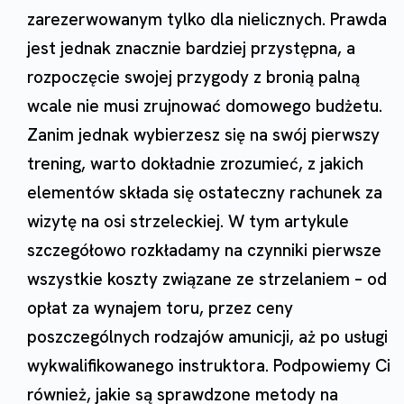
zarezerwowanym tylko dla nielicznych. Prawda
jest jednak znacznie bardziej przystępna, a
rozpoczęcie swojej przygody z bronią palną
wcale nie musi zrujnować domowego budżetu.
Zanim jednak wybierzesz się na swój pierwszy
trening, warto dokładnie zrozumieć, z jakich
elementów składa się ostateczny rachunek za
wizytę na osi strzeleckiej. W tym artykule
szczegółowo rozkładamy na czynniki pierwsze
wszystkie koszty związane ze strzelaniem – od
opłat za wynajem toru, przez ceny
poszczególnych rodzajów amunicji, aż po usługi
wykwalifikowanego instruktora. Podpowiemy Ci
również, jakie są sprawdzone metody na