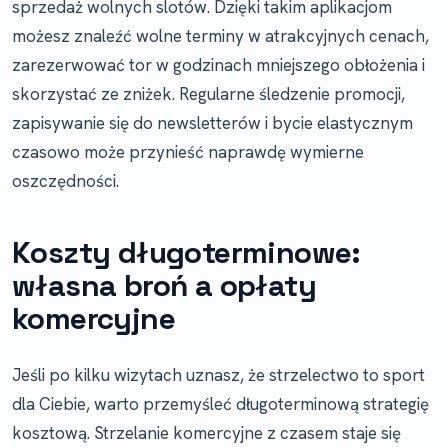
sprzedaż wolnych slotów. Dzięki takim aplikacjom
możesz znaleźć wolne terminy w atrakcyjnych cenach,
zarezerwować tor w godzinach mniejszego obłożenia i
skorzystać ze zniżek. Regularne śledzenie promocji,
zapisywanie się do newsletterów i bycie elastycznym
czasowo może przynieść naprawdę wymierne
oszczędności.
Koszty długoterminowe:
własna broń a opłaty
komercyjne
Jeśli po kilku wizytach uznasz, że strzelectwo to sport
dla Ciebie, warto przemyśleć długoterminową strategię
kosztową. Strzelanie komercyjne z czasem staje się