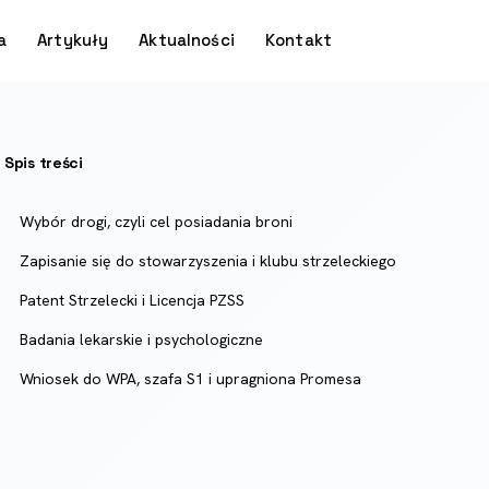
a
Artykuły
Aktualności
Kontakt
Spis treści
Wybór drogi, czyli cel posiadania broni
Zapisanie się do stowarzyszenia i klubu strzeleckiego
Patent Strzelecki i Licencja PZSS
Badania lekarskie i psychologiczne
Wniosek do WPA, szafa S1 i upragniona Promesa