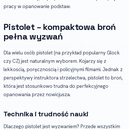
pracy w opanowanie podstaw.
Pistolet – kompaktowa broń
pełna wyzwań
Dla wielu osób pistolet (na przykład popularny Glock
czy CZ) jest naturalnym wyborem. Kojarzy się z
lekkością, poręcznością i policyjnymi filmami. Jednak z
perspektywy instruktora strzelectwa, pistolet to broń,
która jest stosunkowo trudna do perfekcyjnego
opanowania przez nowicjusza.
Technika i trudność nauki
Dlaczego pistolet jest wyzwaniem? Przede wszystkim