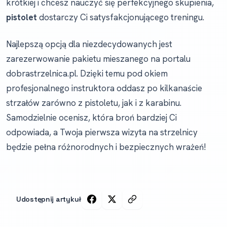
krótkiej i chcesz nauczyć się perfekcyjnego skupienia,
pistolet
dostarczy Ci satysfakcjonującego treningu.
Najlepszą opcją dla niezdecydowanych jest
zarezerwowanie pakietu mieszanego na portalu
dobrastrzelnica.pl. Dzięki temu pod okiem
profesjonalnego instruktora oddasz po kilkanaście
strzałów zarówno z pistoletu, jak i z karabinu.
Samodzielnie ocenisz, która broń bardziej Ci
odpowiada, a Twoja pierwsza wizyta na strzelnicy
będzie pełna różnorodnych i bezpiecznych wrażeń!
Udostępnij artykuł