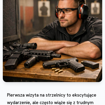
Pierwsza wizyta na strzelnicy to ekscytujące
wydarzenie, ale często wiąże się z trudnym