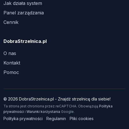
Jak działa system
Panel zarządzania
Cennik
DobraStrzelnica.pl
O nas
Kontakt
Pomoc
© 2026 DobraStrzelnica.pl - Znajdź strzelnicę dla siebie!
Ta strona jest chroniona przez reCAPTCHA. Obowiązują
Polityka
prywatności
i
Warunki korzystania
Google.
Polityka prywatności
Regulamin
Pliki cookies