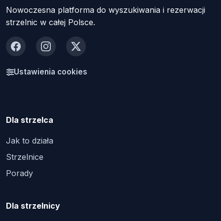
Nowoczesna platforma do wyszukiwania i rezerwacji
strzelnic w całej Polsce.
Facebook
Instagram
X
Ustawienia cookies
Dla strzelca
Jak to działa
Strzelnice
Porady
Dla strzelnicy