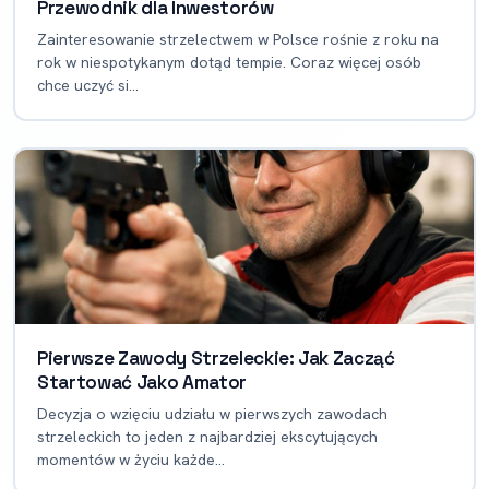
Przewodnik dla Inwestorów
Zainteresowanie strzelectwem w Polsce rośnie z roku na
rok w niespotykanym dotąd tempie. Coraz więcej osób
chce uczyć si...
Pierwsze Zawody Strzeleckie: Jak Zacząć
Startować Jako Amator
Decyzja o wzięciu udziału w pierwszych zawodach
strzeleckich to jeden z najbardziej ekscytujących
momentów w życiu każde...