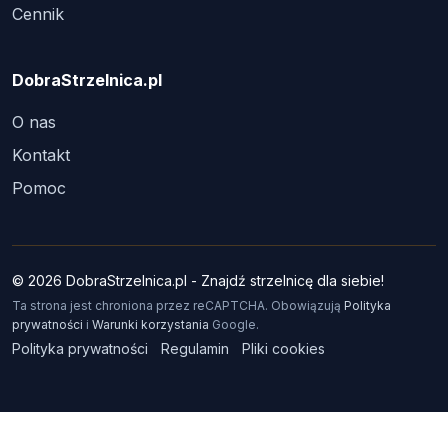
Cennik
DobraStrzelnica.pl
O nas
Kontakt
Pomoc
© 2026 DobraStrzelnica.pl - Znajdź strzelnicę dla siebie!
Ta strona jest chroniona przez reCAPTCHA. Obowiązują
Polityka
prywatności
i
Warunki korzystania
Google.
Polityka prywatności
Regulamin
Pliki cookies