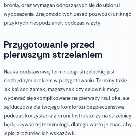
bronią, oraz wymagań odnoszących się do ubioru i
wyposażenia. Znajomość tych zasad pozwoli ci uniknąć
przykrych niespodzianek podczas wizyty.
Przygotowanie przed
pierwszym strzelaniem
Nauka podstawowej terminologii strzeleckiej jest
niezbędnym krokiem w przygotowaniu. Terminy takie
jak kaliber, zamek, magazynek czy celownik mogą
wydawać się skomplikowane na pierwszy rzut oka, ale
są kluczowe dla twojego komfortu i bezpieczeństwa
podczas korzystania z broni. Instruktorzy na strzelnicy
będą używać tej terminologii, dlatego warto je znać, aby
lepiej zrozumieć ich wskazówki.