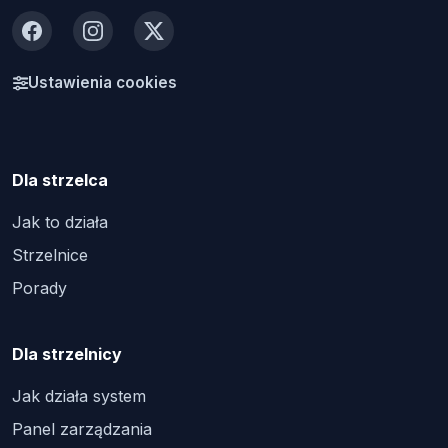
Facebook
Instagram
X
Ustawienia cookies
Dla strzelca
Jak to działa
Strzelnice
Porady
Dla strzelnicy
Jak działa system
Panel zarządzania