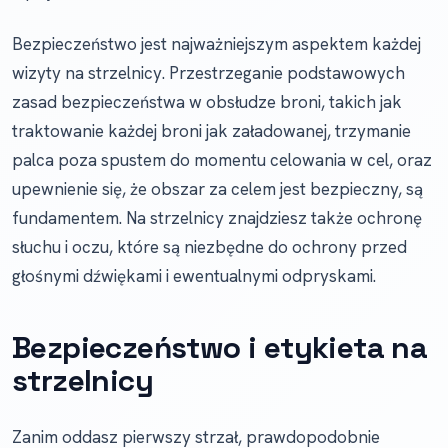
Bezpieczeństwo jest najważniejszym aspektem każdej
wizyty na strzelnicy. Przestrzeganie podstawowych
zasad bezpieczeństwa w obsłudze broni, takich jak
traktowanie każdej broni jak załadowanej, trzymanie
palca poza spustem do momentu celowania w cel, oraz
upewnienie się, że obszar za celem jest bezpieczny, są
fundamentem. Na strzelnicy znajdziesz także ochronę
słuchu i oczu, które są niezbędne do ochrony przed
głośnymi dźwiękami i ewentualnymi odpryskami.
Bezpieczeństwo i etykieta na
strzelnicy
Zanim oddasz pierwszy strzał, prawdopodobnie