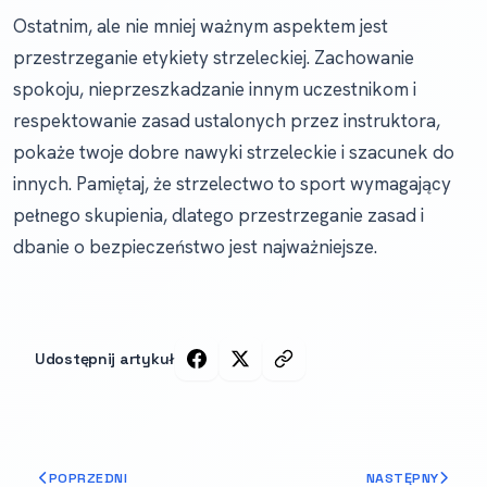
Ostatnim, ale nie mniej ważnym aspektem jest
przestrzeganie etykiety strzeleckiej. Zachowanie
spokoju, nieprzeszkadzanie innym uczestnikom i
respektowanie zasad ustalonych przez instruktora,
pokaże twoje dobre nawyki strzeleckie i szacunek do
innych. Pamiętaj, że strzelectwo to sport wymagający
pełnego skupienia, dlatego przestrzeganie zasad i
dbanie o bezpieczeństwo jest najważniejsze.
Udostępnij artykuł
POPRZEDNI
NASTĘPNY