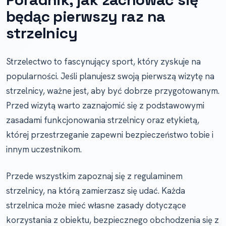
będąc pierwszy raz na
strzelnicy
Strzelectwo to fascynujący sport, który zyskuje na
popularności. Jeśli planujesz swoją pierwszą wizytę na
strzelnicy, ważne jest, aby być dobrze przygotowanym.
Przed wizytą warto zaznajomić się z podstawowymi
zasadami funkcjonowania strzelnicy oraz etykietą,
której przestrzeganie zapewni bezpieczeństwo tobie i
innym uczestnikom.
Przede wszystkim zapoznaj się z regulaminem
strzelnicy, na którą zamierzasz się udać. Każda
strzelnica może mieć własne zasady dotyczące
korzystania z obiektu, bezpiecznego obchodzenia się z