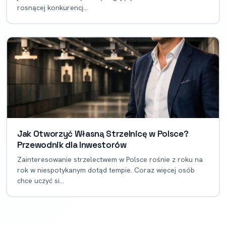
rosnącej konkurencj...
Jak Otworzyć Własną Strzelnicę w Polsce?
Przewodnik dla Inwestorów
Zainteresowanie strzelectwem w Polsce rośnie z roku na
rok w niespotykanym dotąd tempie. Coraz więcej osób
chce uczyć si...