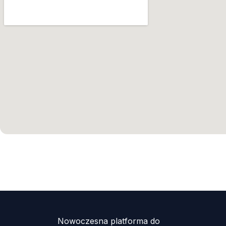
Nowoczesna platforma do