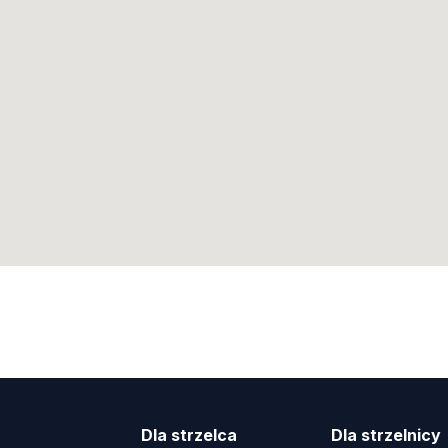
Dla strzelca
Dla strzelnicy