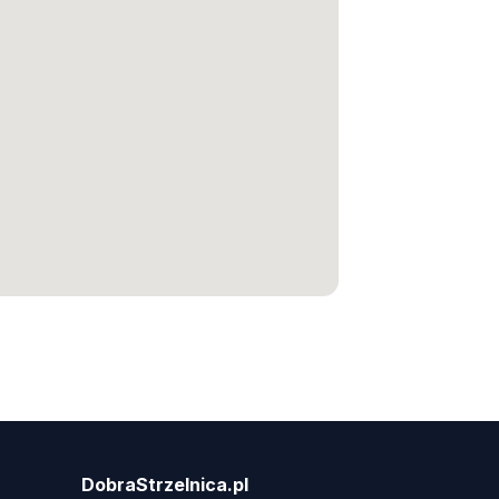
DobraStrzelnica.pl