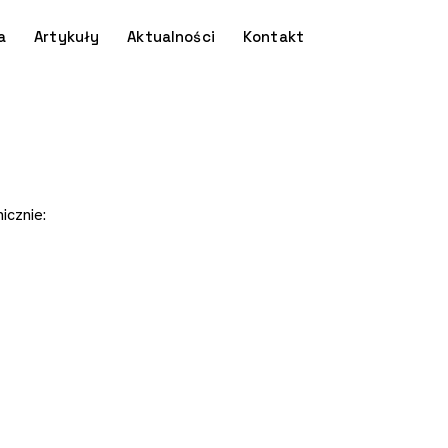
a
Artykuły
Aktualności
Kontakt
icznie: