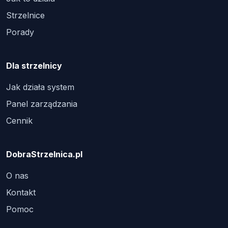
Strzelnice
Porady
Dla strzelnicy
Jak działa system
Panel zarządzania
Cennik
DobraStrzelnica.pl
O nas
Kontakt
Pomoc