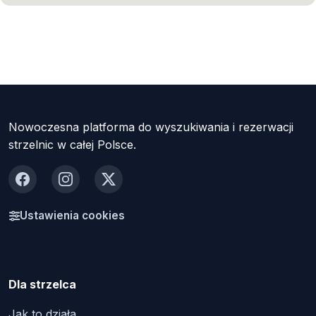
Nowoczesna platforma do wyszukiwania i rezerwacji
strzelnic w całej Polsce.
Facebook
Instagram
X
Ustawienia cookies
Dla strzelca
Jak to działa