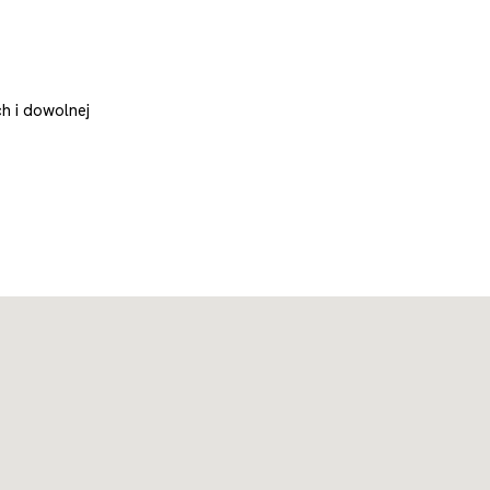
h i dowolnej