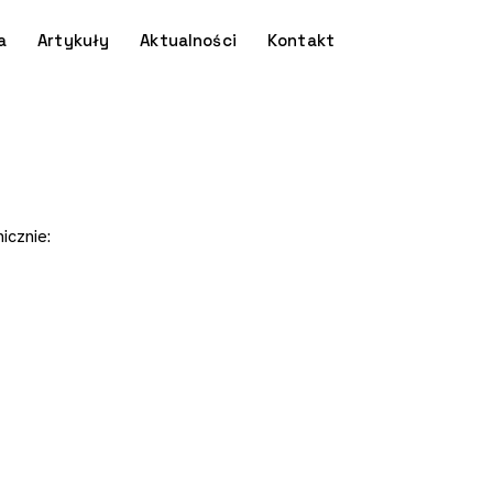
a
Artykuły
Aktualności
Kontakt
icznie: