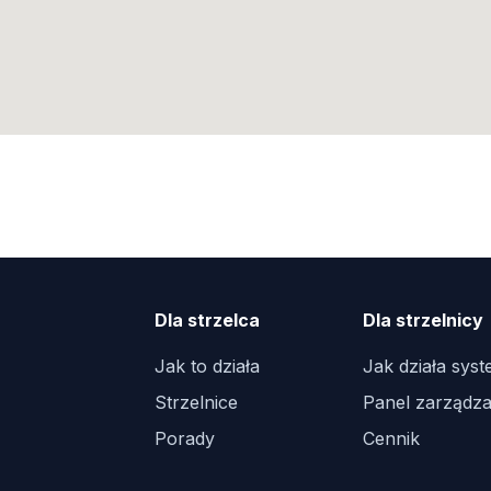
Dla strzelca
Dla strzelnicy
Jak to działa
Jak działa sys
Strzelnice
Panel zarządza
Porady
Cennik