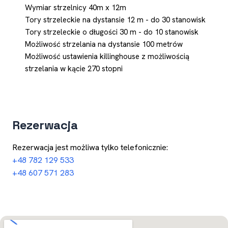
Wymiar strzelnicy 40m x 12m
Tory strzeleckie na dystansie 12 m - do 30 stanowisk
Tory strzeleckie o długości 30 m - do 10 stanowisk
Możliwość strzelania na dystansie 100 metrów
Możliwość ustawienia killinghouse z możliwością
strzelania w kącie 270 stopni
Rezerwacja
Rezerwacja jest możliwa tylko telefonicznie:
+48 782 129 533
+48 607 571 283