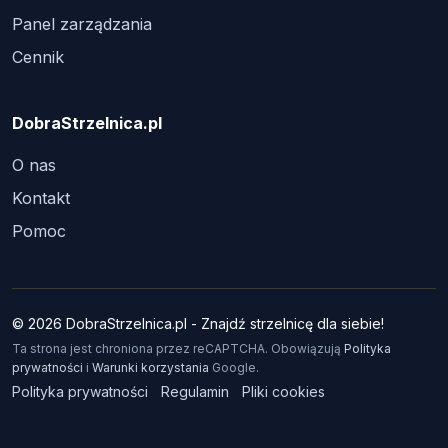
Panel zarządzania
Cennik
DobraStrzelnica.pl
O nas
Kontakt
Pomoc
© 2026 DobraStrzelnica.pl - Znajdź strzelnicę dla siebie!
Ta strona jest chroniona przez reCAPTCHA. Obowiązują
Polityka
prywatności
i
Warunki korzystania
Google.
Polityka prywatności
Regulamin
Pliki cookies