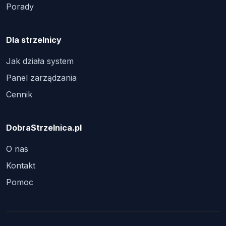
Porady
Dla strzelnicy
Jak działa system
Panel zarządzania
Cennik
DobraStrzelnica.pl
O nas
Kontakt
Pomoc