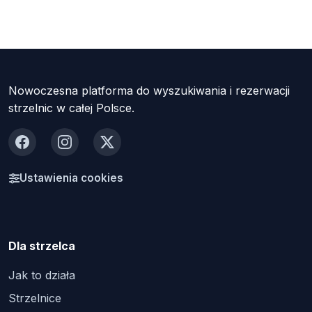
Nowoczesna platforma do wyszukiwania i rezerwacji
strzelnic w całej Polsce.
Facebook
Instagram
X
Ustawienia cookies
Dla strzelca
Jak to działa
Strzelnice