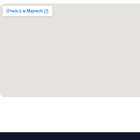
Otwórz w Mapach