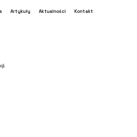
a
Artykuły
Aktualności
Kontakt
ji.