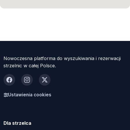
Nowoczesna platforma do wyszukiwania i rezerwacji
strzelnic w całej Polsce.
Facebook
Instagram
X
Ustawienia cookies
Dla strzelca