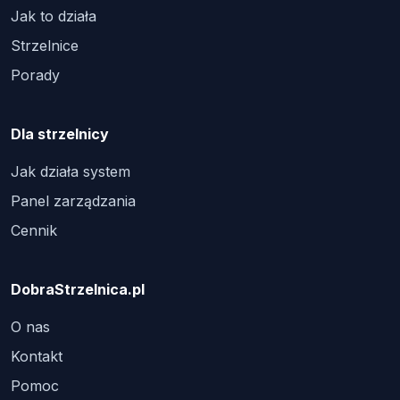
Jak to działa
Strzelnice
Porady
Dla strzelnicy
Jak działa system
Panel zarządzania
Cennik
DobraStrzelnica.pl
O nas
Kontakt
Pomoc