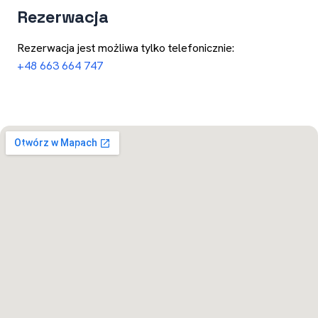
Rezerwacja
Rezerwacja jest możliwa tylko telefonicznie:
+48 663 664 747
Otwórz w Mapach