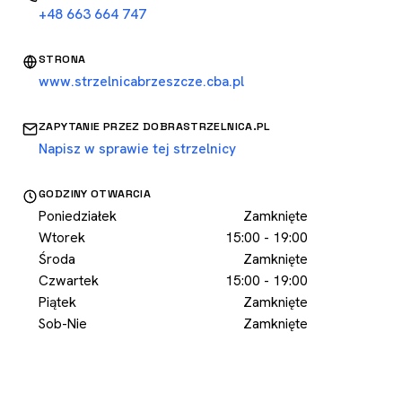
+48 663 664 747
STRONA
www.strzelnicabrzeszcze.cba.pl
ZAPYTANIE PRZEZ DOBRASTRZELNICA.PL
Napisz w sprawie tej strzelnicy
GODZINY OTWARCIA
Poniedziałek
Zamknięte
Wtorek
15:00 - 19:00
Środa
Zamknięte
Czwartek
15:00 - 19:00
Piątek
Zamknięte
Sob-Nie
Zamknięte