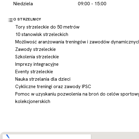
Niedziela
09:00 - 15:00
O STRZELNICY
Tory strzeleckie do 50 metrów
10 stanowisk strzeleckich
Możliwość aranżowania treningów i zawodów dynamicznyc
Zawody strzeleckie
Szkolenia strzeleckie
Imprezy integracyjne
Eventy strzeleckie
Nauka strzelania dla dzieci
Cykliczne treningi oraz zawody IPSC
Pomoc w uzyskaniu pozwolenia na broń do celów sportowy
kolekcjonerskich