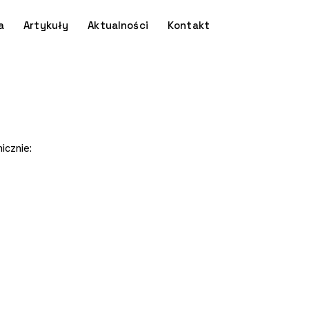
a
Artykuły
Aktualności
Kontakt
icznie: