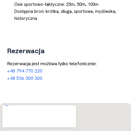
Osie sportowo-taktyczne: 25m, 50m, 100m
Dostępna broń: krótka, długa, sportowa, myśliwska,
historyczna
Rezerwacja
Rezerwacja jest możliwa tylko telefonicznie:
+48 794 770 220
+48 536 300 300
Otwórz w Mapach