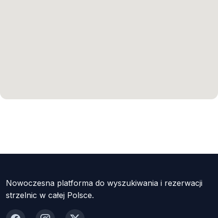
Nowoczesna platforma do wyszukiwania i rezerwacji
strzelnic w całej Polsce.