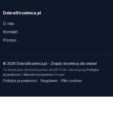
DobraStrzelnica.pl
O nas
Kontakt
Pomoc
© 2026 DobraStrzelnica.pl - Znajdź strzelnicę dla siebie!
Ta strona jest chroniona przez reCAPTCHA. Obowiązują
Polityka
prywatności
i
Warunki korzystania
Google.
Polityka prywatności
Regulamin
Pliki cookies