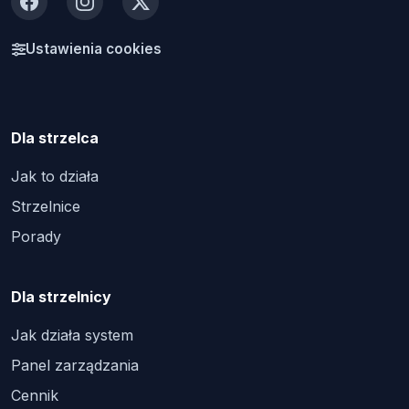
Facebook
Instagram
X
Ustawienia cookies
Dla strzelca
Jak to działa
Strzelnice
Porady
Dla strzelnicy
Jak działa system
Panel zarządzania
Cennik