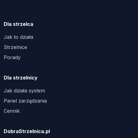
Dla strzelca
Jak to działa
Strzelnice
Porady
Dla strzelnicy
Jak działa system
Panel zarządzania
Cennik
DobraStrzelnica.pl