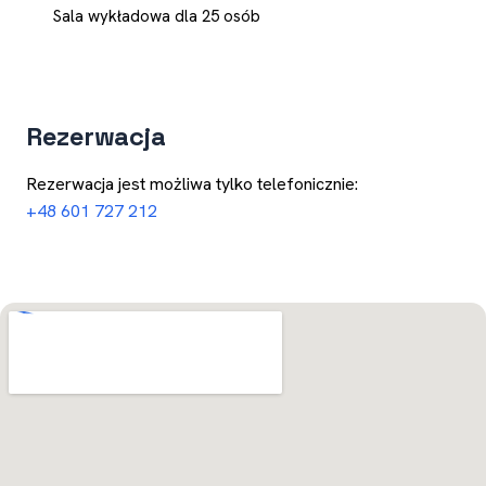
Sala wykładowa dla 25 osób
Rezerwacja
Rezerwacja jest możliwa tylko telefonicznie:
+48 601 727 212
Otwórz w Mapach