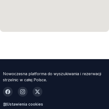
Nowoczesna platforma do wyszukiwania i rezerwacji
strzelnic w całej Polsce.
Facebook
Instagram
X
Ustawienia cookies