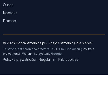
O nas
Kontakt
Pomoc
© 2026 DobraStrzelnica.pl - Znajdź strzelnicę dla siebie!
Ta strona jest chroniona przez reCAPTCHA. Obowiązują
Polityka
prywatności
i
Warunki korzystania
Google.
Polityka prywatności
Regulamin
Pliki cookies