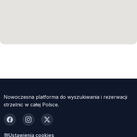
Nowoczesna platforma do wyszukiwania i rezerwacji
strzelnic w całej Polsce.
Facebook
Instagram
X
Ustawienia cookies