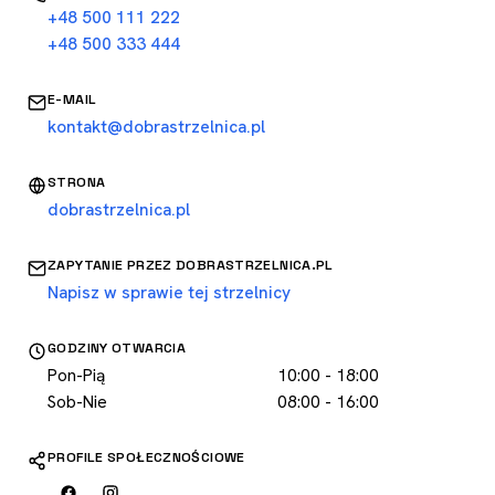
+48 500 111 222
+48 500 333 444
E-MAIL
kontakt@dobrastrzelnica.pl
STRONA
dobrastrzelnica.pl
ZAPYTANIE PRZEZ DOBRASTRZELNICA.PL
Napisz w sprawie tej strzelnicy
GODZINY OTWARCIA
Pon-Pią
10:00 - 18:00
Sob-Nie
08:00 - 16:00
PROFILE SPOŁECZNOŚCIOWE