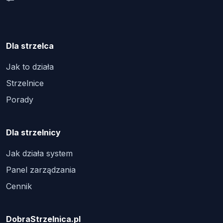
Dla strzelca
Jak to działa
Strzelnice
Porady
Dla strzelnicy
Jak działa system
Panel zarządzania
Cennik
DobraStrzelnica.pl