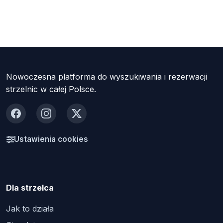
Nowoczesna platforma do wyszukiwania i rezerwacji
strzelnic w całej Polsce.
Facebook
Instagram
X
Ustawienia cookies
Dla strzelca
Jak to działa