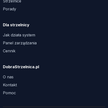
Strzelnice
Porady
Dla strzelnicy
Jak działa system
Panel zarządzania
Cennik
DobraStrzelnica.pl
O nas
Kontakt
Pomoc