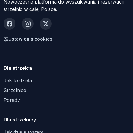
Nowoczesna platforma do wyszukiwania i rezerwacji
strzelnic w całej Polsce.
Facebook
Instagram
X
Ustawienia cookies
Dla strzelca
Jak to działa
Strzelnice
Porady
Dla strzelnicy
Jak działa system