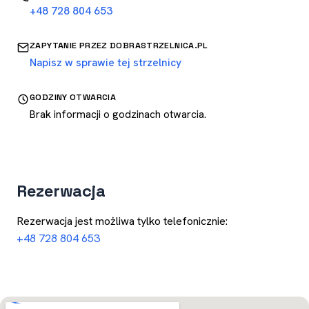
+48 728 804 653
ZAPYTANIE PRZEZ DOBRASTRZELNICA.PL
Napisz w sprawie tej strzelnicy
GODZINY OTWARCIA
Brak informacji o godzinach otwarcia.
Rezerwacja
Rezerwacja jest możliwa tylko telefonicznie:
+48 728 804 653