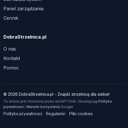
Panel zarządzania
Cennik
DobraStrzelnica.pl
O nas
Kontakt
Pomoc
© 2026 DobraStrzelnica.pl - Znajdź strzelnicę dla siebie!
Ta strona jest chroniona przez reCAPTCHA. Obowiązują
Polityka
prywatności
i
Warunki korzystania
Google.
Polityka prywatności
Regulamin
Pliki cookies