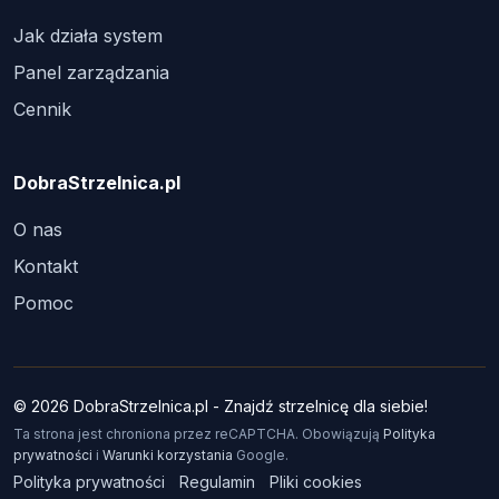
Jak działa system
Panel zarządzania
Cennik
DobraStrzelnica.pl
O nas
Kontakt
Pomoc
© 2026 DobraStrzelnica.pl - Znajdź strzelnicę dla siebie!
Ta strona jest chroniona przez reCAPTCHA. Obowiązują
Polityka
prywatności
i
Warunki korzystania
Google.
Polityka prywatności
Regulamin
Pliki cookies