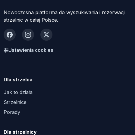
Nowoczesna platforma do wyszukiwania i rezerwacji
strzelnic w całej Polsce.
Facebook
Instagram
X
Ustawienia cookies
Dla strzelca
Jak to działa
Strzelnice
Porady
Dla strzelnicy