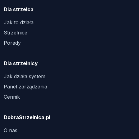
Dla strzelca
Jak to działa
Strzelnice
Porady
Dla strzelnicy
Jak działa system
Panel zarządzania
Cennik
DobraStrzelnica.pl
O nas