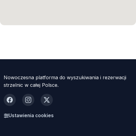
Nowoczesna platforma do wyszukiwania i rezerwacji
strzelnic w całej Polsce.
Facebook
Instagram
X
Ustawienia cookies