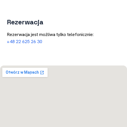
Rezerwacja
Rezerwacja jest możliwa tylko telefonicznie:
+48 22 625 26 30
Otwórz w Mapach