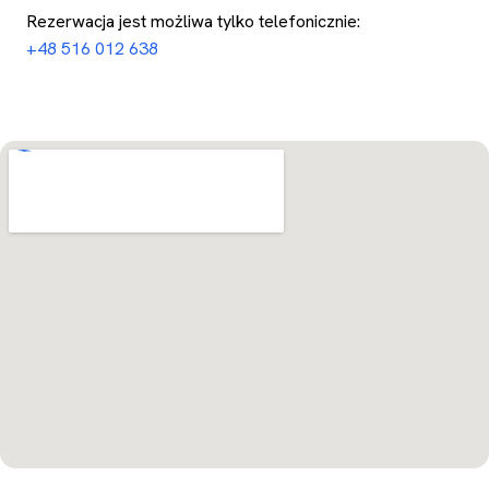
Rezerwacja jest możliwa tylko telefonicznie:
+48 516 012 638
Otwórz w Mapach