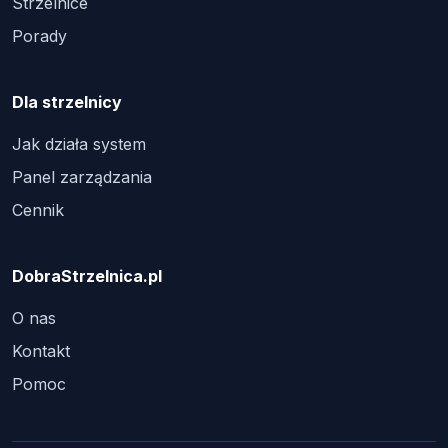
Strzelnice
Porady
Dla strzelnicy
Jak działa system
Panel zarządzania
Cennik
DobraStrzelnica.pl
O nas
Kontakt
Pomoc