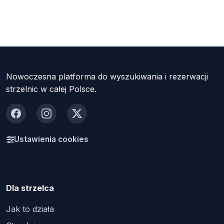
Nowoczesna platforma do wyszukiwania i rezerwacji
strzelnic w całej Polsce.
Facebook
Instagram
X
Ustawienia cookies
Dla strzelca
Jak to działa