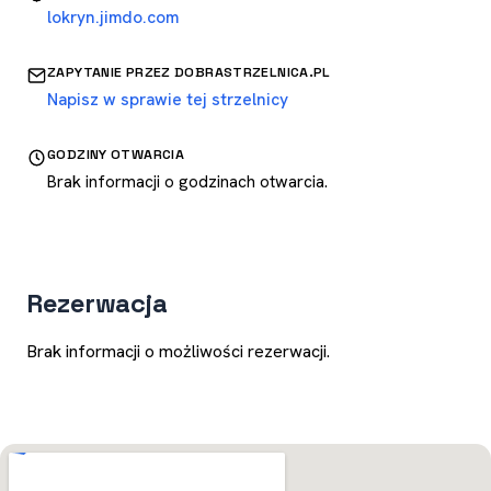
lokryn.jimdo.com
ZAPYTANIE PRZEZ DOBRASTRZELNICA.PL
Napisz w sprawie tej strzelnicy
GODZINY OTWARCIA
Brak informacji o godzinach otwarcia.
Rezerwacja
Brak informacji o możliwości rezerwacji.
Otwórz w Mapach