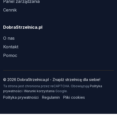
Panel zarządzania
Cennik
DobraStrzelnica.pl
O nas
Kontakt
Pomoc
© 2026 DobraStrzelnica.pl - Znajdź strzelnicę dla siebie!
Ta strona jest chroniona przez reCAPTCHA. Obowiązują
Polityka
prywatności
i
Warunki korzystania
Google.
Polityka prywatności
Regulamin
Pliki cookies