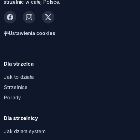
strzelnic w całej Polsce.
Facebook
Instagram
X
Ustawienia cookies
Dla strzelca
Jak to działa
Strzelnice
Porady
Dla strzelnicy
Jak działa system