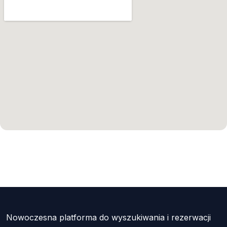
Nowoczesna platforma do wyszukiwania i rezerwacji