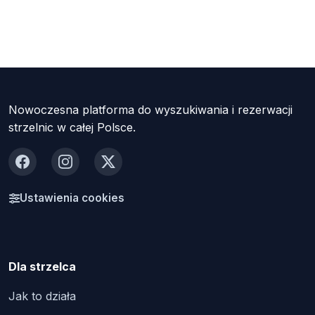
Nowoczesna platforma do wyszukiwania i rezerwacji
strzelnic w całej Polsce.
Facebook
Instagram
X
Ustawienia cookies
Dla strzelca
Jak to działa