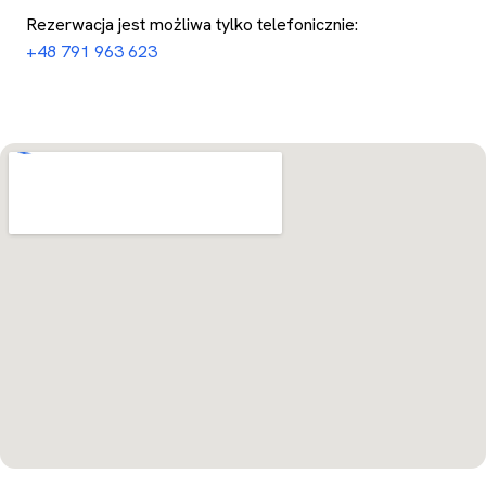
Rezerwacja jest możliwa tylko telefonicznie:
+48 791 963 623
Otwórz w Mapach