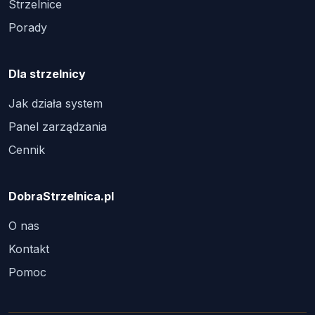
Strzelnice
Porady
Dla strzelnicy
Jak działa system
Panel zarządzania
Cennik
DobraStrzelnica.pl
O nas
Kontakt
Pomoc