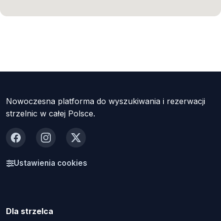
Nowoczesna platforma do wyszukiwania i rezerwacji
strzelnic w całej Polsce.
Facebook
Instagram
X
Ustawienia cookies
Dla strzelca