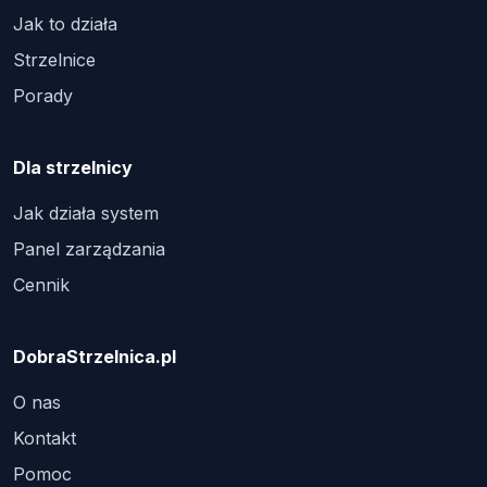
Jak to działa
Strzelnice
Porady
Dla strzelnicy
Jak działa system
Panel zarządzania
Cennik
DobraStrzelnica.pl
O nas
Kontakt
Pomoc