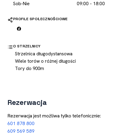
Sob-Nie
09:00 - 18:00
PROFILE SPOŁECZNOŚCIOWE
O STRZELNICY
Strzelnica długodystansowa
Wiele torów o różnej długości
Tory do 900m
Rezerwacja
Rezerwacja jest możliwa tylko telefonicznie:
601 878 800
609 569 589