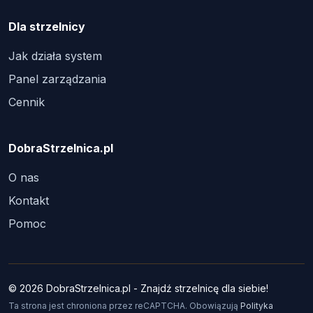
Dla strzelnicy
Jak działa system
Panel zarządzania
Cennik
DobraStrzelnica.pl
O nas
Kontakt
Pomoc
© 2026 DobraStrzelnica.pl - Znajdź strzelnicę dla siebie!
Ta strona jest chroniona przez reCAPTCHA. Obowiązują
Polityka