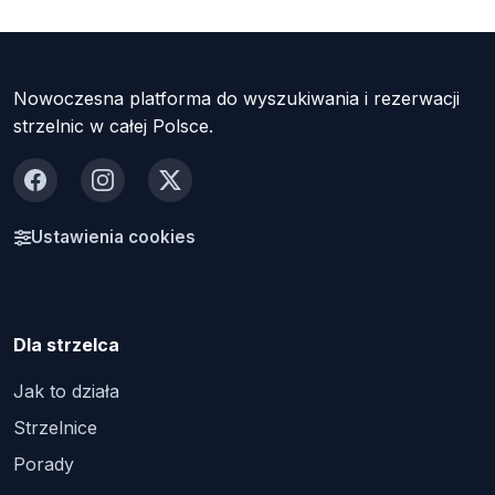
Nowoczesna platforma do wyszukiwania i rezerwacji
strzelnic w całej Polsce.
Facebook
Instagram
X
Ustawienia cookies
Dla strzelca
Jak to działa
Strzelnice
Porady