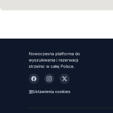
Nowoczesna platforma do
wyszukiwania i rezerwacji
strzelnic w całej Polsce.
Facebook
Instagram
X
Ustawienia cookies