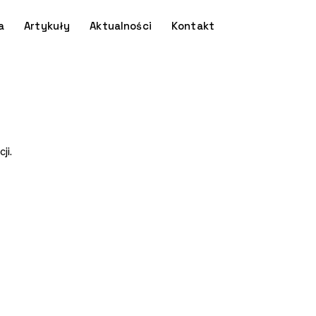
a
Artykuły
Aktualności
Kontakt
ji.