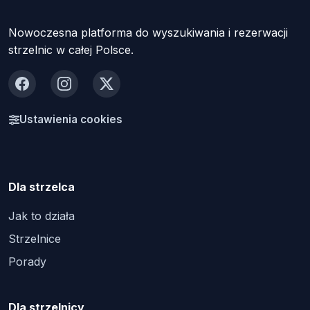
Nowoczesna platforma do wyszukiwania i rezerwacji
strzelnic w całej Polsce.
Facebook
Instagram
X
Ustawienia cookies
Dla strzelca
Jak to działa
Strzelnice
Porady
Dla strzelnicy