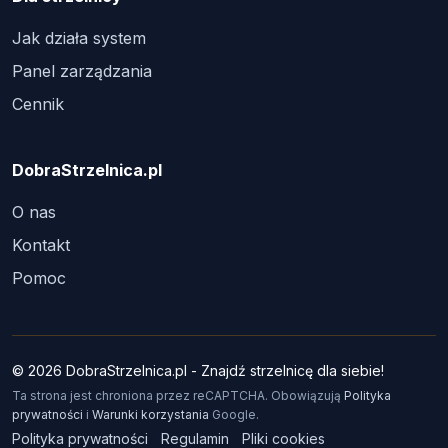
Jak działa system
Panel zarządzania
Cennik
DobraStrzelnica.pl
O nas
Kontakt
Pomoc
© 2026 DobraStrzelnica.pl - Znajdź strzelnicę dla siebie!
Ta strona jest chroniona przez reCAPTCHA. Obowiązują
Polityka
prywatności
i
Warunki korzystania
Google.
Polityka prywatności
Regulamin
Pliki cookies