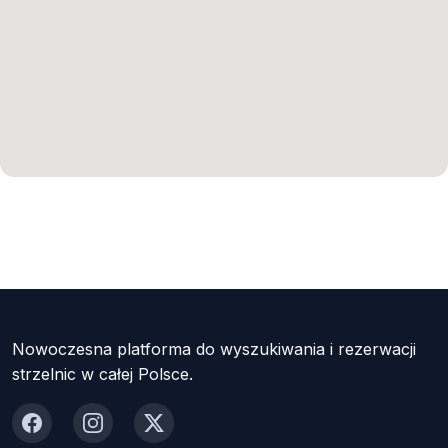
Nowoczesna platforma do wyszukiwania i rezerwacji
strzelnic w całej Polsce.
Facebook
Instagram
X