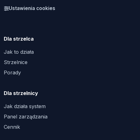
Ustawienia cookies
Dla strzelca
Jak to działa
Strzelnice
Porady
Dla strzelnicy
Jak działa system
Panel zarządzania
Cennik