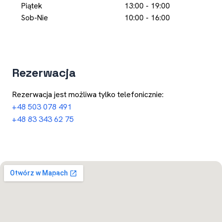
Piątek
13:00 - 19:00
Sob-Nie
10:00 - 16:00
Rezerwacja
Rezerwacja jest możliwa tylko telefonicznie:
+48 503 078 491
+48 83 343 62 75
Otwórz w Mapach