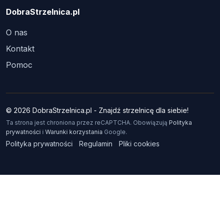
DobraStrzelnica.pl
O nas
Kontakt
Pomoc
© 2026 DobraStrzelnica.pl - Znajdź strzelnicę dla siebie!
Ta strona jest chroniona przez reCAPTCHA. Obowiązują
Polityka
prywatności
i
Warunki korzystania
Google.
Polityka prywatności
Regulamin
Pliki cookies