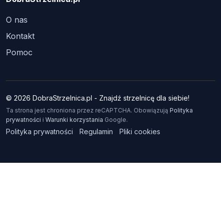
O nas
Kontakt
Pomoc
© 2026 DobraStrzelnica.pl - Znajdź strzelnicę dla siebie!
Ta strona jest chroniona przez reCAPTCHA. Obowiązują
Polityka
prywatności
i
Warunki korzystania
Google.
Polityka prywatności
Regulamin
Pliki cookies