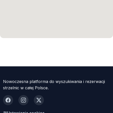
Nowoczesna platforma do wyszukiwania i rezerwacji
strzelnic w całej Polsce.
Facebook
Instagram
X