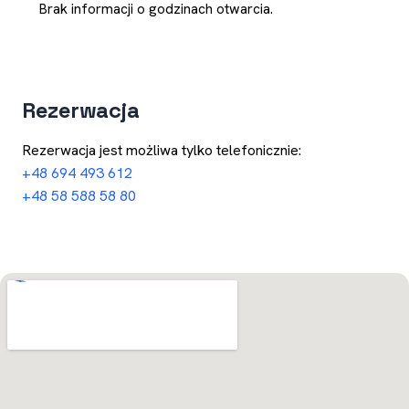
Brak informacji o godzinach otwarcia.
Rezerwacja
Rezerwacja jest możliwa tylko telefonicznie:
+48 694 493 612
+48 58 588 58 80
Otwórz w Mapach