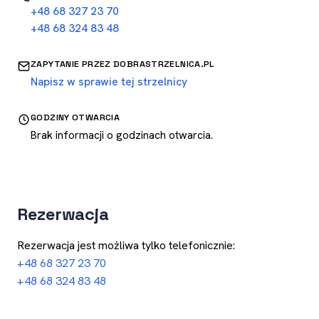
+48 68 327 23 70
+48 68 324 83 48
ZAPYTANIE PRZEZ DOBRASTRZELNICA.PL
Napisz w sprawie tej strzelnicy
GODZINY OTWARCIA
Brak informacji o godzinach otwarcia.
Rezerwacja
Rezerwacja jest możliwa tylko telefonicznie:
+48 68 327 23 70
+48 68 324 83 48