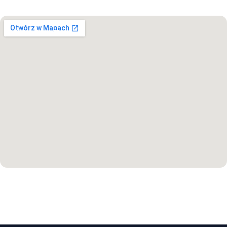
Otwórz w Mapach