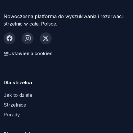
Nowoczesna platforma do wyszukiwania i rezerwacji
strzelnic w całej Polsce.
Facebook
Instagram
X
Ustawienia cookies
Dla strzelca
Jak to działa
Strzelnice
Porady