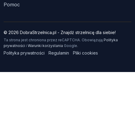
Pomoc
© 2026 DobraStrzelnica.pl - Znajdź strzelnicę dla siebie!
Ta strona jest chroniona przez reCAPTCHA. Obowiązują
Polityka
prywatności
i
Warunki korzystania
Google.
Polityka prywatności
Regulamin
Pliki cookies