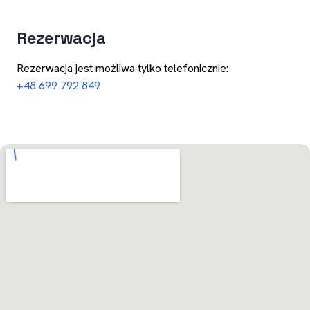
Rezerwacja
Rezerwacja jest możliwa tylko telefonicznie:
+48 699 792 849
Otwórz w Mapach