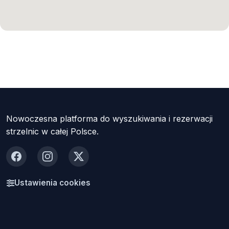
Nowoczesna platforma do wyszukiwania i rezerwacji
strzelnic w całej Polsce.
Facebook
Instagram
X
Ustawienia cookies