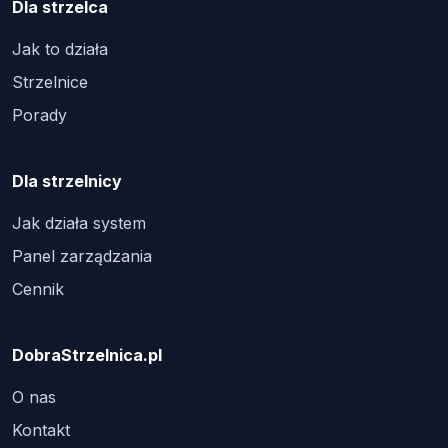
Dla strzelca
Jak to działa
Strzelnice
Porady
Dla strzelnicy
Jak działa system
Panel zarządzania
Cennik
DobraStrzelnica.pl
O nas
Kontakt