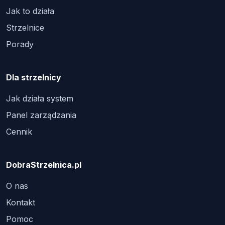
Jak to działa
Strzelnice
Porady
Dla strzelnicy
Jak działa system
Panel zarządzania
Cennik
DobraStrzelnica.pl
O nas
Kontakt
Pomoc