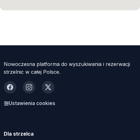
Nowoczesna platforma do wyszukiwania i rezerwacji
strzelnic w całej Polsce.
Facebook
Instagram
X
Ustawienia cookies
Dla strzelca