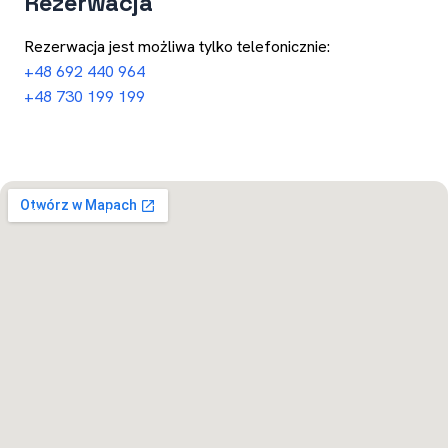
Rezerwacja
Rezerwacja jest możliwa tylko telefonicznie:
+48 692 440 964
+48 730 199 199
Otwórz w Mapach