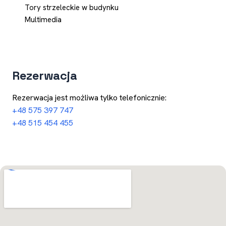
Tory strzeleckie w budynku
Multimedia
Rezerwacja
Rezerwacja jest możliwa tylko telefonicznie:
+48 575 397 747
+48 515 454 455
Otwórz w Mapach