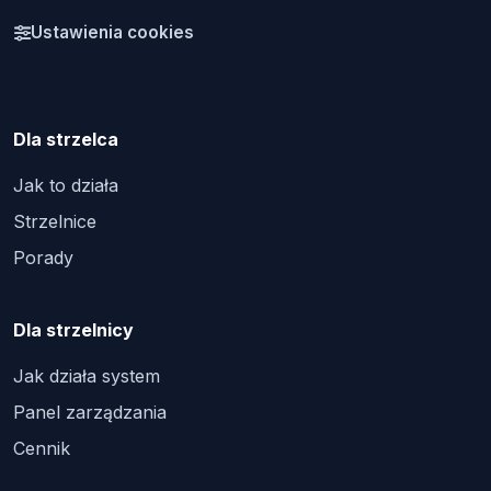
Ustawienia cookies
Dla strzelca
Jak to działa
Strzelnice
Porady
Dla strzelnicy
Jak działa system
Panel zarządzania
Cennik