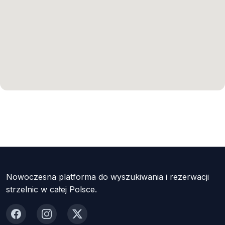
Nowoczesna platforma do wyszukiwania i rezerwacji
strzelnic w całej Polsce.
Facebook
Instagram
X