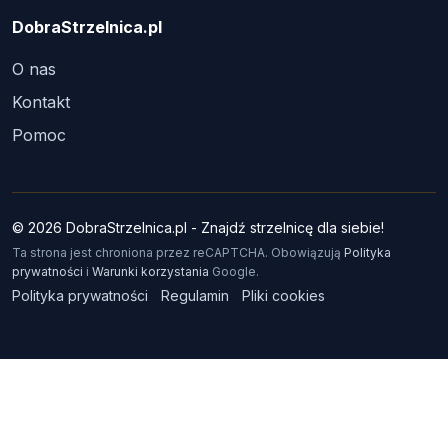
DobraStrzelnica.pl
O nas
Kontakt
Pomoc
© 2026 DobraStrzelnica.pl - Znajdź strzelnicę dla siebie!
Ta strona jest chroniona przez reCAPTCHA. Obowiązują
Polityka
prywatności
i
Warunki korzystania
Google.
Polityka prywatności
Regulamin
Pliki cookies