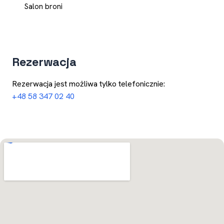
Salon broni
Rezerwacja
Rezerwacja jest możliwa tylko telefonicznie:
+48 58 347 02 40
Otwórz w Mapach