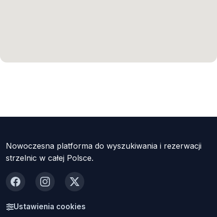
Nowoczesna platforma do wyszukiwania i rezerwacji
strzelnic w całej Polsce.
Facebook
Instagram
X
Ustawienia cookies