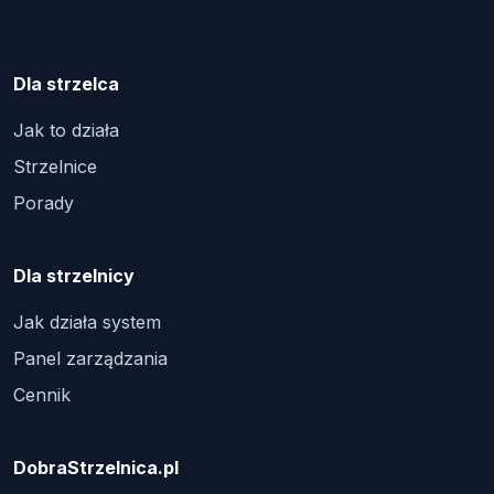
Dla strzelca
Jak to działa
Strzelnice
Porady
Dla strzelnicy
Jak działa system
Panel zarządzania
Cennik
DobraStrzelnica.pl