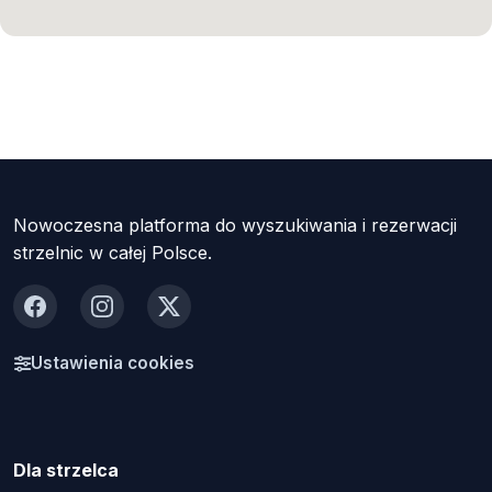
Nowoczesna platforma do wyszukiwania i rezerwacji
strzelnic w całej Polsce.
Facebook
Instagram
X
Ustawienia cookies
Dla strzelca