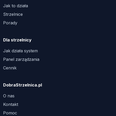
Jak to działa
Strzelnice
Porady
Dla strzelnicy
Jak działa system
Panel zarządzania
Cennik
DobraStrzelnica.pl
O nas
Kontakt
Pomoc