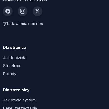
Facebook
Instagram
X
Ustawienia cookies
Dla strzelca
Jak to działa
Strzelnice
Porady
Dla strzelnicy
Jak działa system
Panel zarządzania