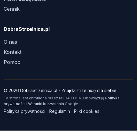
Cennik
DobraStrzelnica.pl
O nas
Kontakt
Pomoc
© 2026 DobraStrzelnica.pl - Znajdź strzelnicę dla siebie!
Ta strona jest chroniona przez reCAPTCHA. Obowiązują
Polityka
prywatności
i
Warunki korzystania
Google.
Polityka prywatności
Regulamin
Pliki cookies