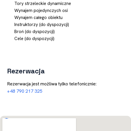
Tory strzeleckie dynamiczne
Wynajem pojedynczych osi
Wynajem całego obiektu
Instruktorzy (do dyspozycji)
Broń (do dyspozycji)
Cele (do dyspozycji)
Rezerwacja
Rezerwacja jest możliwa tylko telefonicznie:
+48 790 217 325
Otwórz w Mapach