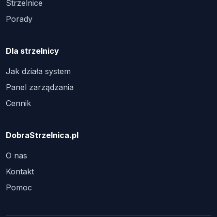
Strzelnice
Porady
Dla strzelnicy
Jak działa system
Panel zarządzania
Cennik
DobraStrzelnica.pl
O nas
Kontakt
Pomoc