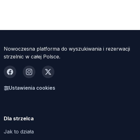
Nowoczesna platforma do wyszukiwania i rezerwacji
strzelnic w całej Polsce.
Facebook
Instagram
X
Ustawienia cookies
Dla strzelca
Jak to działa