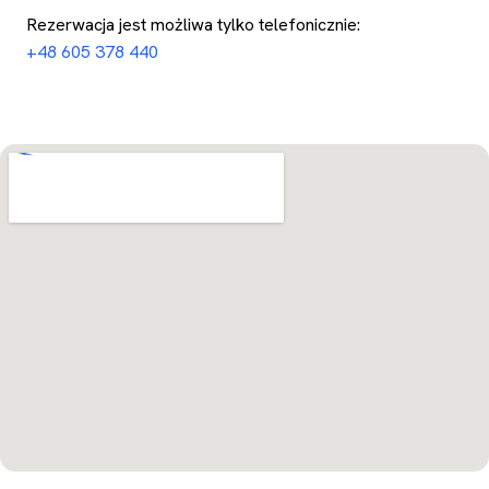
Rezerwacja jest możliwa tylko telefonicznie:
+48 605 378 440
Otwórz w Mapach