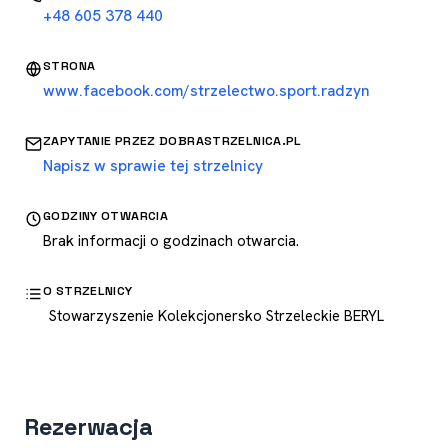
+48 605 378 440
STRONA
www.facebook.com/strzelectwo.sport.radzyn
ZAPYTANIE PRZEZ DOBRASTRZELNICA.PL
Napisz w sprawie tej strzelnicy
GODZINY OTWARCIA
Brak informacji o godzinach otwarcia.
O STRZELNICY
Stowarzyszenie Kolekcjonersko Strzeleckie BERYL
Rezerwacja