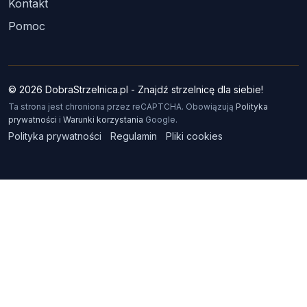
Kontakt
Pomoc
© 2026 DobraStrzelnica.pl - Znajdź strzelnicę dla siebie!
Ta strona jest chroniona przez reCAPTCHA. Obowiązują
Polityka
prywatności
i
Warunki korzystania
Google.
Polityka prywatności
Regulamin
Pliki cookies