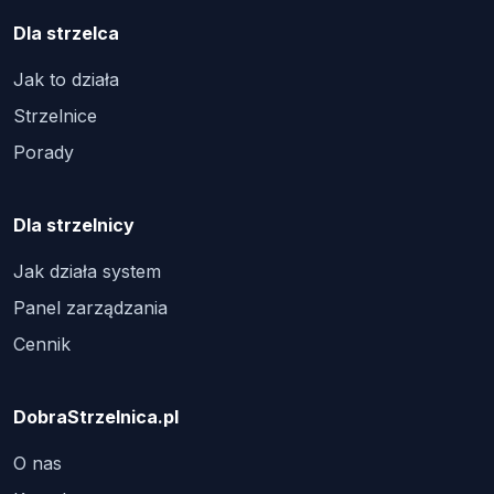
Dla strzelca
Jak to działa
Strzelnice
Porady
Dla strzelnicy
Jak działa system
Panel zarządzania
Cennik
DobraStrzelnica.pl
O nas