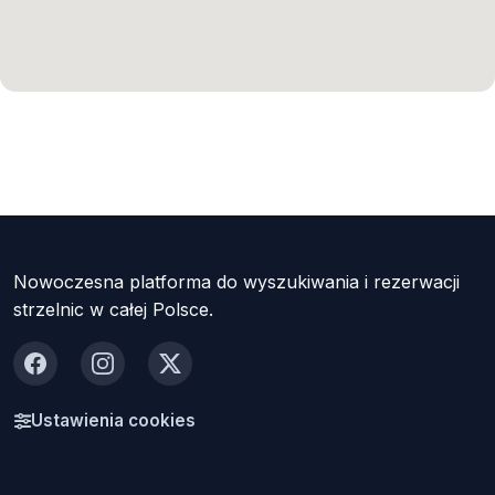
Nowoczesna platforma do wyszukiwania i rezerwacji
strzelnic w całej Polsce.
Facebook
Instagram
X
Ustawienia cookies