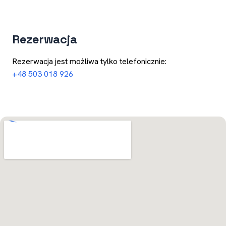
Rezerwacja
Rezerwacja jest możliwa tylko telefonicznie:
+48 503 018 926
Otwórz w Mapach