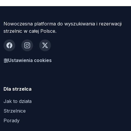
Nowoczesna platforma do wyszukiwania i rezerwacji
strzelnic w całej Polsce.
Facebook
Instagram
X
Ustawienia cookies
Dla strzelca
Jak to działa
Strzelnice
Porady