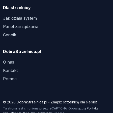
Dla strzelnicy
Jak działa system
Panel zarządzania
Cennik
DobraStrzelnica.pl
O nas
Kontakt
Pomoc
© 2026 DobraStrzelnica.pl - Znajdź strzelnicę dla siebie!
Ta strona jest chroniona przez reCAPTCHA. Obowiązują
Polityka