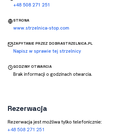
+48 508 271 251
STRONA
www.strzelnica-stop.com
ZAPYTANIE PRZEZ DOBRASTRZELNICA.PL
Napisz w sprawie tej strzelnicy
GODZINY OTWARCIA
Brak informacji o godzinach otwarcia.
Rezerwacja
Rezerwacja jest możliwa tylko telefonicznie:
+48 508 271 251